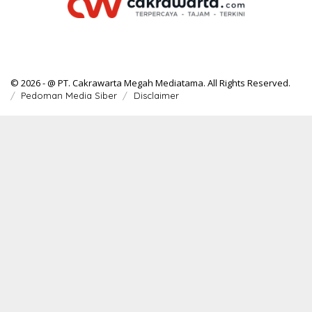
© 2026 - @ PT. Cakrawarta Megah Mediatama. All Rights Reserved.
Pedoman Media Siber
Disclaimer