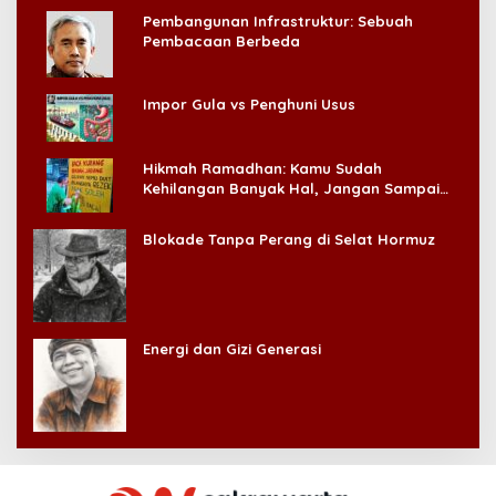
Pembangunan Infrastruktur: Sebuah
Pembacaan Berbeda
Impor Gula vs Penghuni Usus
Hikmah Ramadhan: Kamu Sudah
Kehilangan Banyak Hal, Jangan Sampai
Kehilangan Diri Sendiri!
Blokade Tanpa Perang di Selat Hormuz
Energi dan Gizi Generasi