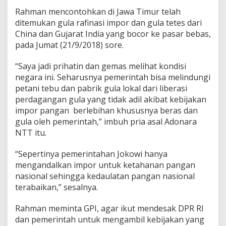
Rahman mencontohkan di Jawa Timur telah
ditemukan gula rafinasi impor dan gula tetes dari
China dan Gujarat India yang bocor ke pasar bebas,
pada Jumat (21/9/2018) sore.
“Saya jadi prihatin dan gemas melihat kondisi
negara ini. Seharusnya pemerintah bisa melindungi
petani tebu dan pabrik gula lokal dari liberasi
perdagangan gula yang tidak adil akibat kebijakan
impor pangan berlebihan khususnya beras dan
gula oleh pemerintah,” imbuh pria asal Adonara
NTT itu.
“Sepertinya pemerintahan Jokowi hanya
mengandalkan impor untuk ketahanan pangan
nasional sehingga kedaulatan pangan nasional
terabaikan,” sesalnya.
Rahman meminta GPI, agar ikut mendesak DPR RI
dan pemerintah untuk mengambil kebijakan yang