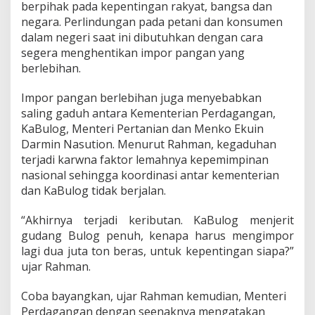
berpihak pada kepentingan rakyat, bangsa dan
negara. Perlindungan pada petani dan konsumen
dalam negeri saat ini dibutuhkan dengan cara
segera menghentikan impor pangan yang
berlebihan.
Impor pangan berlebihan juga menyebabkan
saling gaduh antara Kementerian Perdagangan,
KaBulog, Menteri Pertanian dan Menko Ekuin
Darmin Nasution. Menurut Rahman, kegaduhan
terjadi karwna faktor lemahnya kepemimpinan
nasional sehingga koordinasi antar kementerian
dan KaBulog tidak berjalan.
“Akhirnya terjadi keributan. KaBulog menjerit
gudang Bulog penuh, kenapa harus mengimpor
lagi dua juta ton beras, untuk kepentingan siapa?”
ujar Rahman.
Coba bayangkan, ujar Rahman kemudian, Menteri
Perdagangan dengan seenaknya mengatakan