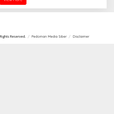
Rights Reserved.
Pedoman Media Siber
Disclaimer