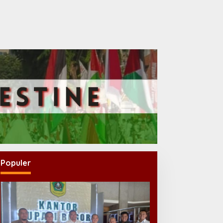
Populer