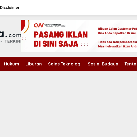
Disclaimer
Hukum
Liburan
Sains Teknologi
Sosial Budaya
Tenta