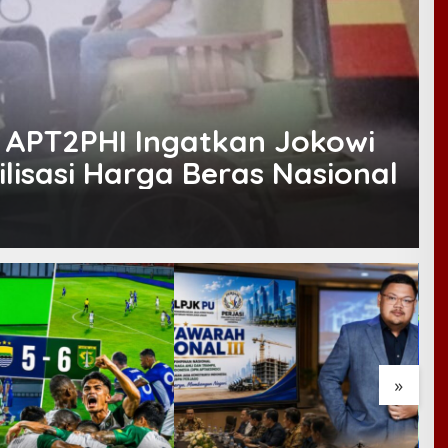
, APT2PHI Ingatkan Jokowi
lisasi Harga Beras Nasional
»