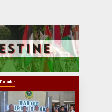
Populer