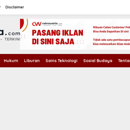
r
Disclaimer
Hukum
Liburan
Sains Teknologi
Sosial Budaya
Tenta