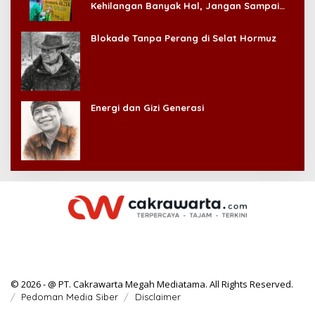
Kehilangan Banyak Hal, Jangan Sampai
Kehilangan Diri Sendiri!
Blokade Tanpa Perang di Selat Hormuz
Energi dan Gizi Generasi
© 2026 - @ PT. Cakrawarta Megah Mediatama. All Rights Reserved.
Pedoman Media Siber
Disclaimer