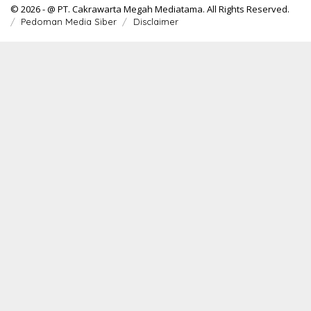
© 2026 - @ PT. Cakrawarta Megah Mediatama. All Rights Reserved.
Pedoman Media Siber
Disclaimer