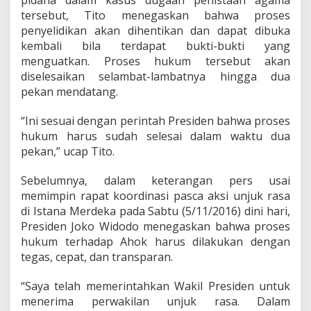
pidana dalam kasus dugaan penistaan agama
tersebut, Tito menegaskan bahwa proses
penyelidikan akan dihentikan dan dapat dibuka
kembali bila terdapat bukti-bukti yang
menguatkan. Proses hukum tersebut akan
diselesaikan selambat-lambatnya hingga dua
pekan mendatang.
“Ini sesuai dengan perintah Presiden bahwa proses
hukum harus sudah selesai dalam waktu dua
pekan,” ucap Tito.
Sebelumnya, dalam keterangan pers usai
memimpin rapat koordinasi pasca aksi unjuk rasa
di Istana Merdeka pada Sabtu (5/11/2016) dini hari,
Presiden Joko Widodo menegaskan bahwa proses
hukum terhadap Ahok harus dilakukan dengan
tegas, cepat, dan transparan.
“Saya telah memerintahkan Wakil Presiden untuk
menerima perwakilan unjuk rasa. Dalam