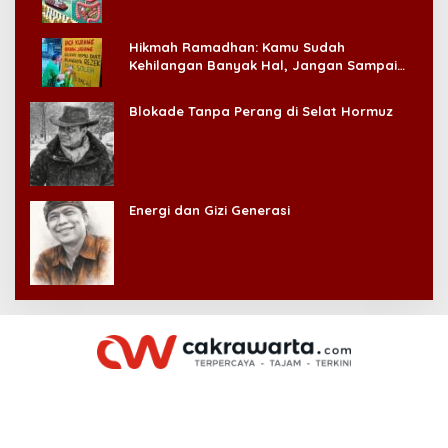
Hikmah Ramadhan: Kamu Sudah
Kehilangan Banyak Hal, Jangan Sampai
Kehilangan Diri Sendiri!
Blokade Tanpa Perang di Selat Hormuz
Energi dan Gizi Generasi