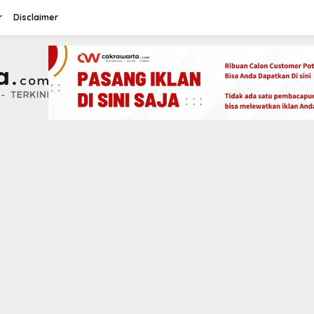
r
Disclaimer