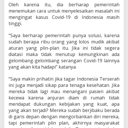
Oleh karena itu, dia berharap pemerintah
menemukan cara untuk menyelesaikan masalah ini
mengingat kasus Covid-19 di Indonesia masih
tinggi.
“Saya berharap pemerintah punya solusi, karena
sudah berapa ribu orang yang lolos mudik akibat
aturan yang plin-plan itu. Jika ini tidak segera
diatasi maka tidak menutup kemungkinan ada
gelombang-gelombang serangan Covid-19 lainnya
yang akan kita hadapi” katanya.
“Saya makin prihatin jika tagar Indonesia Terserah
ini juga menjadi sikap para tenaga kesehatan. Jika
mereka tidak lagi mau menangani pasien akibat
kecewa karena anjuran diam di rumah tidak
mendapat dukungan kebijakan yang kuat, apa
yang akan terjadi? Mereka sudah berjibaku berada
di garis depan dengan mengorbankan diri mereka,
tapi pemerintah plin plan, akhirnya masyarakat