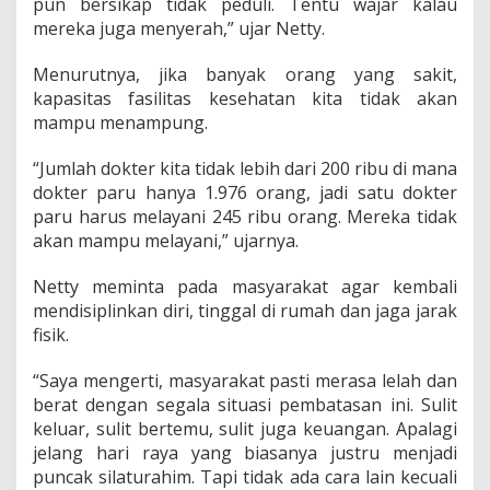
pun bersikap tidak peduli. Tentu wajar kalau
mereka juga menyerah,” ujar Netty.
Menurutnya, jika banyak orang yang sakit,
kapasitas fasilitas kesehatan kita tidak akan
mampu menampung.
“Jumlah dokter kita tidak lebih dari 200 ribu di mana
dokter paru hanya 1.976 orang, jadi satu dokter
paru harus melayani 245 ribu orang. Mereka tidak
akan mampu melayani,” ujarnya.
Netty meminta pada masyarakat agar kembali
mendisiplinkan diri, tinggal di rumah dan jaga jarak
fisik.
“Saya mengerti, masyarakat pasti merasa lelah dan
berat dengan segala situasi pembatasan ini. Sulit
keluar, sulit bertemu, sulit juga keuangan. Apalagi
jelang hari raya yang biasanya justru menjadi
puncak silaturahim. Tapi tidak ada cara lain kecuali