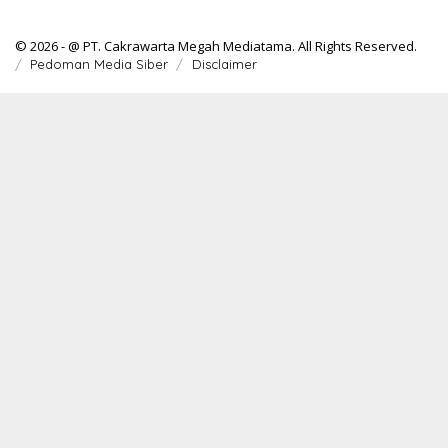
© 2026 - @ PT. Cakrawarta Megah Mediatama. All Rights Reserved.
Pedoman Media Siber
Disclaimer