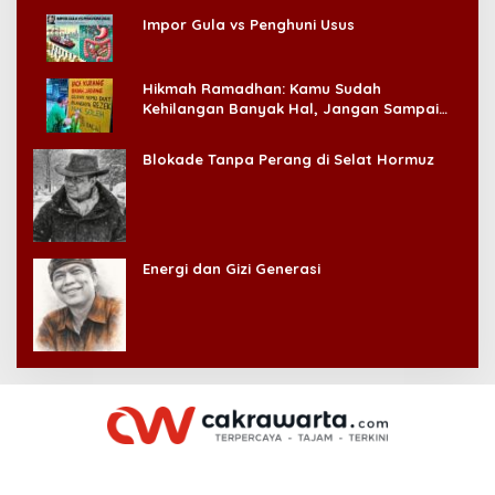
Impor Gula vs Penghuni Usus
Hikmah Ramadhan: Kamu Sudah
Kehilangan Banyak Hal, Jangan Sampai
Kehilangan Diri Sendiri!
Blokade Tanpa Perang di Selat Hormuz
Energi dan Gizi Generasi