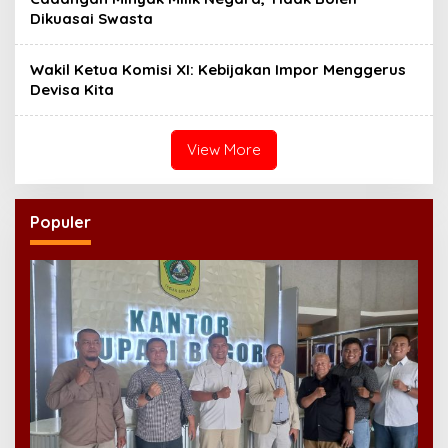
Dikuasai Swasta
Wakil Ketua Komisi XI: Kebijakan Impor Menggerus
Devisa Kita
View More
Populer