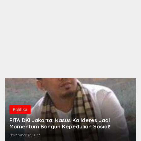
Politika
PITA DKI Jakarta: Kasus Kalideres Jadi
Momentum Bangun Kepedulian Sosial!
November 12, 2022