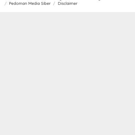
Pedoman Media Siber
Disclaimer