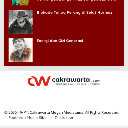
Kehilangan Diri Sendiri!
Blokade Tanpa Perang di Selat Hormuz
Energi dan Gizi Generasi
© 2026 - @ PT. Cakrawarta Megah Mediatama. All Rights Reserved.
Pedoman Media Siber
Disclaimer