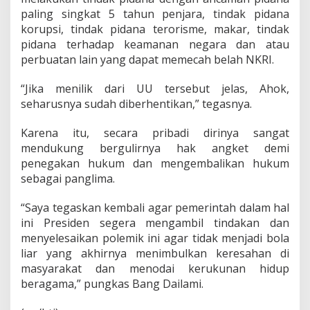
paling singkat 5 tahun penjara, tindak pidana
korupsi, tindak pidana terorisme, makar, tindak
pidana terhadap keamanan negara dan atau
perbuatan lain yang dapat memecah belah NKRI.
“Jika menilik dari UU tersebut jelas, Ahok,
seharusnya sudah diberhentikan,” tegasnya.
Karena itu, secara pribadi dirinya sangat
mendukung bergulirnya hak angket demi
penegakan hukum dan mengembalikan hukum
sebagai panglima.
“Saya tegaskan kembali agar pemerintah dalam hal
ini Presiden segera mengambil tindakan dan
menyelesaikan polemik ini agar tidak menjadi bola
liar yang akhirnya menimbulkan keresahan di
masyarakat dan menodai kerukunan hidup
beragama,” pungkas Bang Dailami.