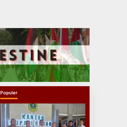
Populer