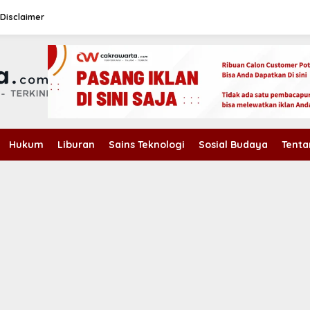
Disclaimer
Hukum
Liburan
Sains Teknologi
Sosial Budaya
Tenta