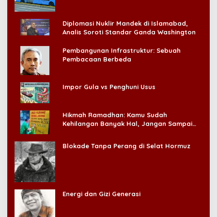
Diplomasi Nuklir Mandek di Islamabad,
Analis Soroti Standar Ganda Washington
Pembangunan Infrastruktur: Sebuah
Pembacaan Berbeda
Impor Gula vs Penghuni Usus
Hikmah Ramadhan: Kamu Sudah
Kehilangan Banyak Hal, Jangan Sampai
Kehilangan Diri Sendiri!
Blokade Tanpa Perang di Selat Hormuz
Energi dan Gizi Generasi