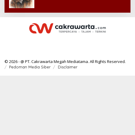
© 2026 - @ PT. Cakrawarta Megah Mediatama. All Rights Reserved.
Pedoman Media Siber
Disclaimer