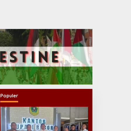
Populer