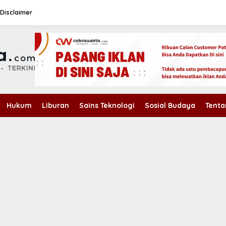
Disclaimer
Hukum
Liburan
Sains Teknologi
Sosial Budaya
Tenta