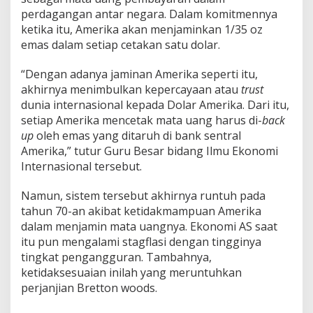
perdagangan antar negara. Dalam komitmennya
ketika itu, Amerika akan menjaminkan 1/35 oz
emas dalam setiap cetakan satu dolar.
“Dengan adanya jaminan Amerika seperti itu,
akhirnya menimbulkan kepercayaan atau
trust
dunia internasional kepada Dolar Amerika. Dari itu,
setiap Amerika mencetak mata uang harus di-
back
up
oleh emas yang ditaruh di bank sentral
Amerika,” tutur Guru Besar bidang Ilmu Ekonomi
Internasional tersebut.
Namun, sistem tersebut akhirnya runtuh pada
tahun 70-an akibat ketidakmampuan Amerika
dalam menjamin mata uangnya. Ekonomi AS saat
itu pun mengalami stagflasi dengan tingginya
tingkat pengangguran. Tambahnya,
ketidaksesuaian inilah yang meruntuhkan
perjanjian Bretton woods.