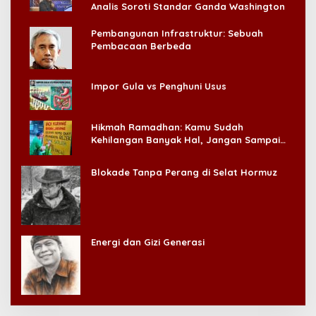
Analis Soroti Standar Ganda Washington
Pembangunan Infrastruktur: Sebuah
Pembacaan Berbeda
Impor Gula vs Penghuni Usus
Hikmah Ramadhan: Kamu Sudah
Kehilangan Banyak Hal, Jangan Sampai
Kehilangan Diri Sendiri!
Blokade Tanpa Perang di Selat Hormuz
Energi dan Gizi Generasi