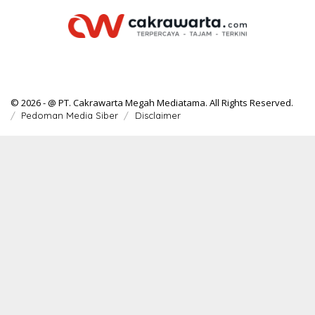
© 2026 - @ PT. Cakrawarta Megah Mediatama. All Rights Reserved.
Pedoman Media Siber
Disclaimer