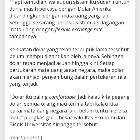
“Tapi kemudian, walaupun sistem itu sudah runtuh,
dunia masih percaya dengan Dolar Amerika
dibandingkan dengan mata uang yang lain.
Sehingga sekarang berlaku sistem perdagangan
mata uang dengan
flexible exchange rate
,”
tambahnya
Kekuatan dolar yang telah terpupuk lama tersebut
belum mampu digantikan oleh lainnya. Sehingga,
dolar tetap menjadi acuan hingga kini. Setiap
pertukaran mata uang antar negara, maka dolar
akan menjadi penyambung dalam pertukaran nilai
yang terjadi.
“Dolar itu paling
comfortable
. Jadi kalau kita pegang
dolar, semua orang mau terima tapi kalau kita
pakai mata uang negara lain, belum tentu mereka
mau,” pungkas guru besar Fakultas Ekonomi dan
Bisnis Universitas Airlangga tersebut.
(mar/pkip/bti)