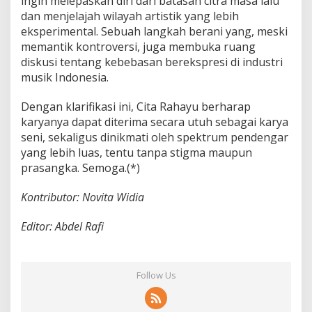
ingin melepaskan diri dari batasan citra masa lalu
dan menjelajah wilayah artistik yang lebih
eksperimental. Sebuah langkah berani yang, meski
memantik kontroversi, juga membuka ruang
diskusi tentang kebebasan berekspresi di industri
musik Indonesia.
Dengan klarifikasi ini, Cita Rahayu berharap
karyanya dapat diterima secara utuh sebagai karya
seni, sekaligus dinikmati oleh spektrum pendengar
yang lebih luas, tentu tanpa stigma maupun
prasangka. Semoga.(*)
Kontributor: Novita Widia
Editor: Abdel Rafi
Follow Us