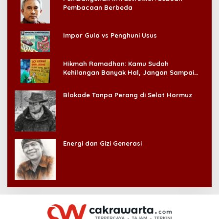
Pembacaan Berbeda
Impor Gula vs Penghuni Usus
Hikmah Ramadhan: Kamu Sudah
Kehilangan Banyak Hal, Jangan Sampai
Kehilangan Diri Sendiri!
Blokade Tanpa Perang di Selat Hormuz
Energi dan Gizi Generasi