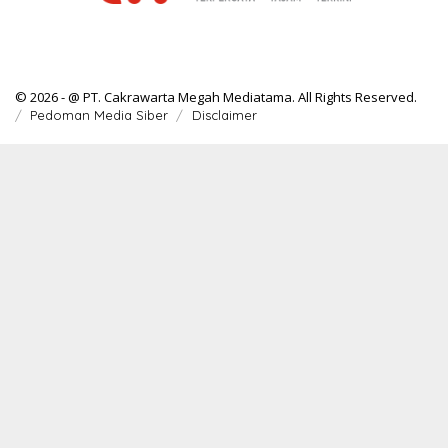
© 2026 - @ PT. Cakrawarta Megah Mediatama. All Rights Reserved.
Pedoman Media Siber
Disclaimer