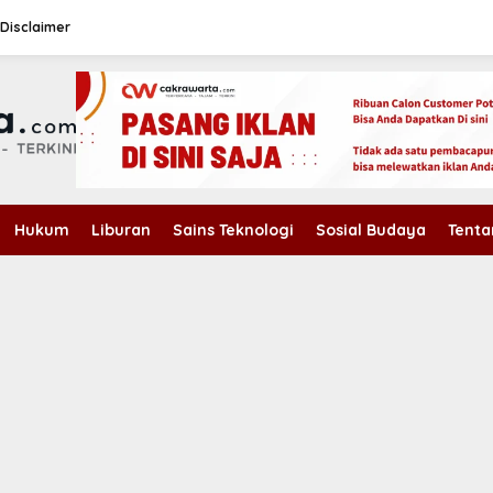
Disclaimer
Hukum
Liburan
Sains Teknologi
Sosial Budaya
Tenta