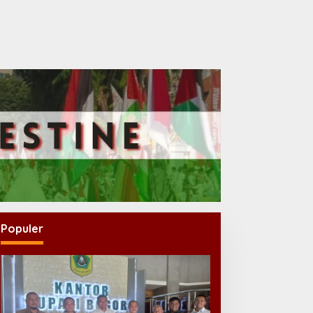
Populer