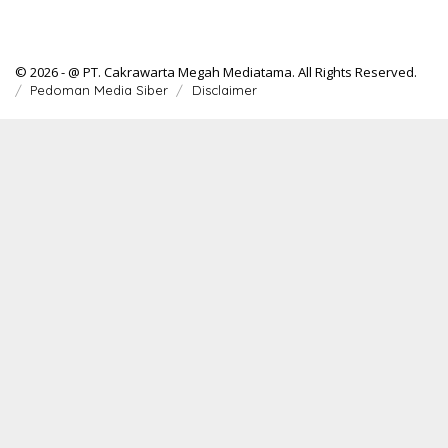
© 2026 - @ PT. Cakrawarta Megah Mediatama. All Rights Reserved.
Pedoman Media Siber
Disclaimer