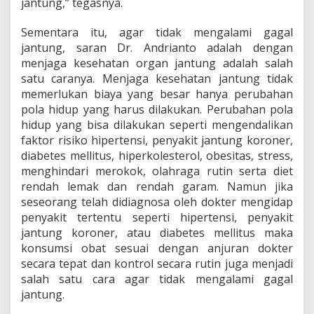
jantung,” tegasnya.
Sementara itu, agar tidak mengalami gagal
jantung, saran Dr. Andrianto adalah dengan
menjaga kesehatan organ jantung adalah salah
satu caranya. Menjaga kesehatan jantung tidak
memerlukan biaya yang besar hanya perubahan
pola hidup yang harus dilakukan. Perubahan pola
hidup yang bisa dilakukan seperti mengendalikan
faktor risiko hipertensi, penyakit jantung koroner,
diabetes mellitus, hiperkolesterol, obesitas, stress,
menghindari merokok, olahraga rutin serta diet
rendah lemak dan rendah garam. Namun jika
seseorang telah didiagnosa oleh dokter mengidap
penyakit tertentu seperti hipertensi, penyakit
jantung koroner, atau diabetes mellitus maka
konsumsi obat sesuai dengan anjuran dokter
secara tepat dan kontrol secara rutin juga menjadi
salah satu cara agar tidak mengalami gagal
jantung.