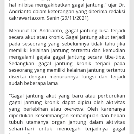
hal ini bisa mengakibatkan gagal jantung,” ujar Dr.
Andrianto dalam keterangan yang diterima redaksi
cakrawarta.com, Senin (29/11/2021).
Menurut Dr. Andrianto, gagal jantung bisa terjadi
secara akut atau kronik. Gagal jantung akut terjadi
pada seseorang yang sebelumnya tidak tahu jika
memiliki kelainan jantung tertentu dan kemudian
mengalami gejala gagal jantung secara tiba-tiba.
Sedangkan gagal jantung kronik terjadi pada
seseorang yang memiliki kelainan jantung tertentu
disertai dengan menurunnya fungsi dan terjadi
sudah beberapa lama.
“Gagal jantung akut yang baru atau perburukan
gagal jantung kronik dapat dipicu oleh aktivitas
yang berlebihan atau
overwork
. Oleh karenanya
diperlukan keseimbangan kemampuan dan beban
tubuh utamanya organ jantung dalam aktivitas
sehari-hari untuk mencegah terjadinya gagal