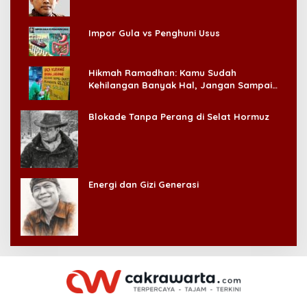
Impor Gula vs Penghuni Usus
Hikmah Ramadhan: Kamu Sudah
Kehilangan Banyak Hal, Jangan Sampai
Kehilangan Diri Sendiri!
Blokade Tanpa Perang di Selat Hormuz
Energi dan Gizi Generasi