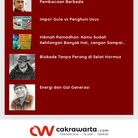
Pembacaan Berbeda
Impor Gula vs Penghuni Usus
Hikmah Ramadhan: Kamu Sudah
Kehilangan Banyak Hal, Jangan Sampai
Kehilangan Diri Sendiri!
Blokade Tanpa Perang di Selat Hormuz
Energi dan Gizi Generasi