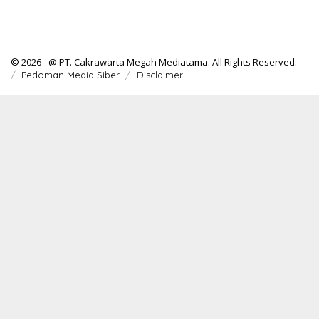
© 2026 - @ PT. Cakrawarta Megah Mediatama. All Rights Reserved.
Pedoman Media Siber
Disclaimer