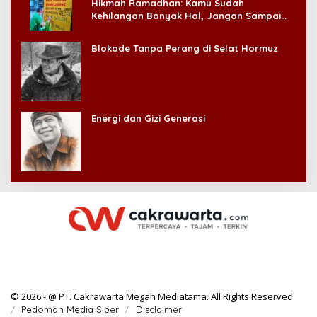
Hikmah Ramadhan: Kamu Sudah
Kehilangan Banyak Hal, Jangan Sampai
Kehilangan Diri Sendiri!
Blokade Tanpa Perang di Selat Hormuz
Energi dan Gizi Generasi
© 2026 - @ PT. Cakrawarta Megah Mediatama. All Rights Reserved.
Pedoman Media Siber
Disclaimer