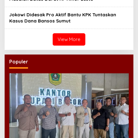
Jokowi Didesak Pro Aktif Bantu KPK Tuntaskan
Kasus Dana Bansos Sumut
View More
Populer