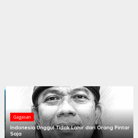
Gagasan
Indonesia Unggul Tidak Lahir dari Orang Pintar
Saja