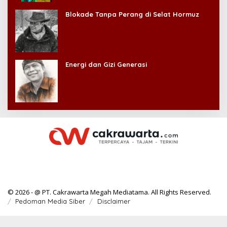
Kehilangan Diri Sendiri!
Blokade Tanpa Perang di Selat Hormuz
Energi dan Gizi Generasi
© 2026 - @ PT. Cakrawarta Megah Mediatama. All Rights Reserved.
Pedoman Media Siber
Disclaimer