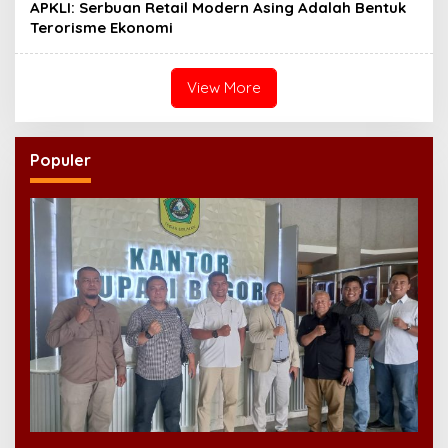
APKLI: Serbuan Retail Modern Asing Adalah Bentuk
Terorisme Ekonomi
View More
Populer