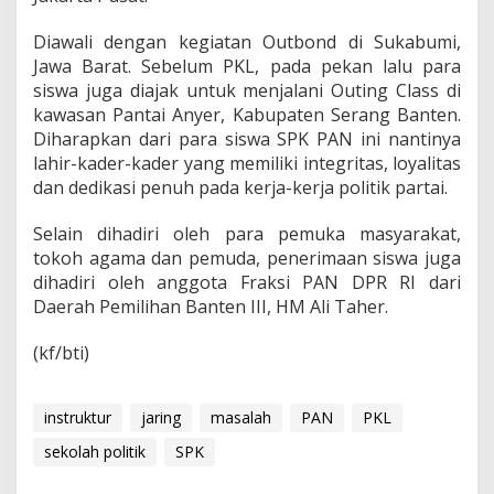
Diawali dengan kegiatan Outbond di Sukabumi,
Jawa Barat. Sebelum PKL, pada pekan lalu para
siswa juga diajak untuk menjalani Outing Class di
kawasan Pantai Anyer, Kabupaten Serang Banten.
Diharapkan dari para siswa SPK PAN ini nantinya
lahir-kader-kader yang memiliki integritas, loyalitas
dan dedikasi penuh pada kerja-kerja politik partai.
Selain dihadiri oleh para pemuka masyarakat,
tokoh agama dan pemuda, penerimaan siswa juga
dihadiri oleh anggota Fraksi PAN DPR RI dari
Daerah Pemilihan Banten III, HM Ali Taher.
(kf/bti)
instruktur
jaring
masalah
PAN
PKL
sekolah politik
SPK