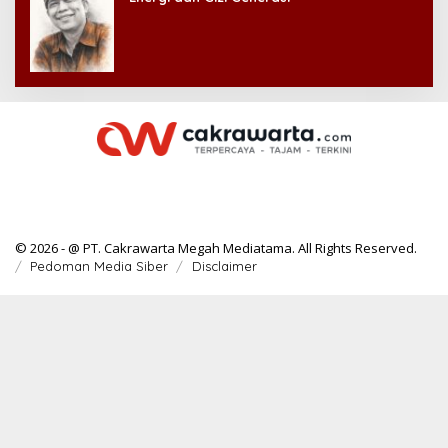
© 2026 - @ PT. Cakrawarta Megah Mediatama. All Rights Reserved.
Pedoman Media Siber
Disclaimer