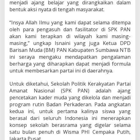
menjadi ajang belajar yang dirangkaikan dalam
bentuk aksi nyata di tengah masyarakat.
“Insya Allah Ilmu yang kami dapat selama ditempa
oleh para pengasuh dan fasilitator di SPK PAN
akan kami terapkan di wilayah kami masing-
masing,” ungkap Isnaini yang juga Ketua DPD
Barisan Muda (BM) PAN Kabupaten Sumbawa NTB
ini seraya mengaku mendapatkan pengalaman
berharga yang diharapkan dapat menjadi formula
untuk membesarkan partai ini di daerahnya.
Untuk diketahui, Sekolah Politik Kerakyatan Partai
Amanat Nasional (SPK PAN) adalah ajang
pencetakan kader muda yang dikelola dan menjadi
program rutin Badan Perkaderan. Pada angkatan
kedua ini, untuk pertama kalinya siswa yang
berasal dari seluruh Indonesia ini menerapkan
konsep sekolah berasrama yang digelar selama
satu bulan penuh di Wisma PHI Cempaka Putih,
Jakarta Pusat.