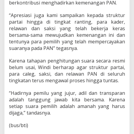
berkontribusi menghadirkan kemenangan PAN.
“Apresiasi juga kami sampaikan kepada struktur
partai hingga di tingkat ranting, para kader,
relawan dan saksi yang telah bekerja keras
bersama-sama mewujudkan kemenangan ini dan
tentunya para pemilih yang telah mempercayakan
suaranya pada PAN” tegasnya.
Karena tahapan penghitungan suara secara resmi
belum usai, Windi berharap agar struktur partai,
para caleg, saksi, dan relawan PAN di seluruh
tingkatan terus mengawal proses hingga tuntas.
“Hadirnya pemilu yang jujur, adil dan transparan
adalah tanggung jawab kita bersama. Karena
setiap suara pemilih adalah amanah yang harus
dijaga,” tandasnya.
(bus/bti)