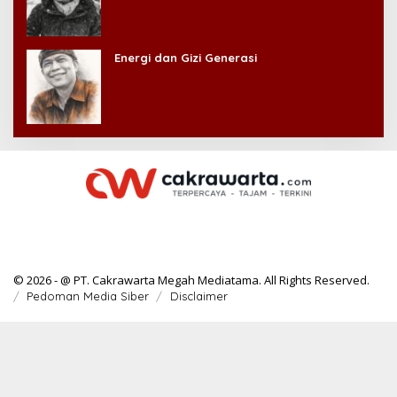
Energi dan Gizi Generasi
© 2026 - @ PT. Cakrawarta Megah Mediatama. All Rights Reserved.
Pedoman Media Siber
Disclaimer