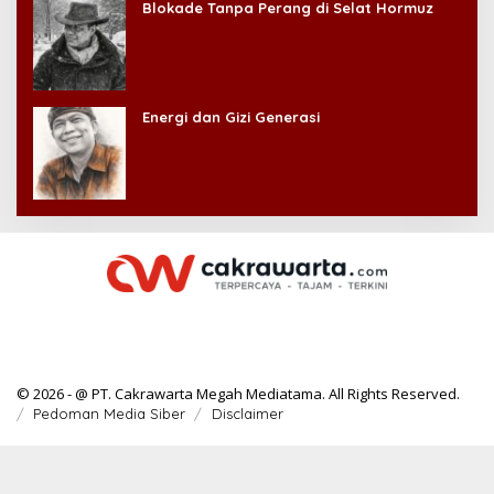
Blokade Tanpa Perang di Selat Hormuz
Energi dan Gizi Generasi
© 2026 - @ PT. Cakrawarta Megah Mediatama. All Rights Reserved.
Pedoman Media Siber
Disclaimer