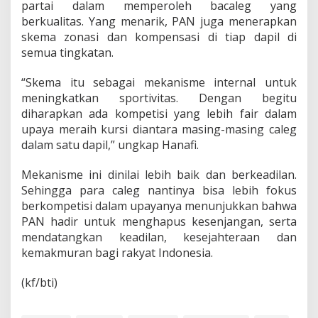
partai dalam memperoleh bacaleg yang
berkualitas. Yang menarik, PAN juga menerapkan
skema zonasi dan kompensasi di tiap dapil di
semua tingkatan.
“Skema itu sebagai mekanisme internal untuk
meningkatkan sportivitas. Dengan begitu
diharapkan ada kompetisi yang lebih fair dalam
upaya meraih kursi diantara masing-masing caleg
dalam satu dapil,” ungkap Hanafi.
Mekanisme ini dinilai lebih baik dan berkeadilan.
Sehingga para caleg nantinya bisa lebih fokus
berkompetisi dalam upayanya menunjukkan bahwa
PAN hadir untuk menghapus kesenjangan, serta
mendatangkan keadilan, kesejahteraan dan
kemakmuran bagi rakyat Indonesia.
(kf/bti)