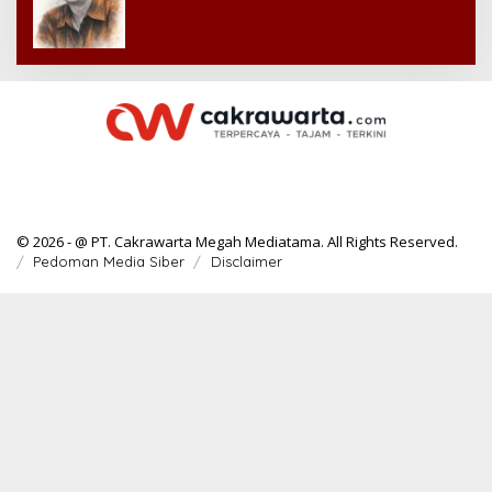
© 2026 - @ PT. Cakrawarta Megah Mediatama. All Rights Reserved.
Pedoman Media Siber
Disclaimer