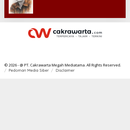
© 2026 - @ PT. Cakrawarta Megah Mediatama. All Rights Reserved.
Pedoman Media Siber
Disclaimer