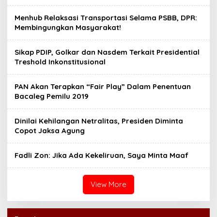
Menhub Relaksasi Transportasi Selama PSBB, DPR:
Membingungkan Masyarakat!
Sikap PDIP, Golkar dan Nasdem Terkait Presidential
Treshold Inkonstitusional
PAN Akan Terapkan “Fair Play” Dalam Penentuan
Bacaleg Pemilu 2019
Dinilai Kehilangan Netralitas, Presiden Diminta
Copot Jaksa Agung
Fadli Zon: Jika Ada Kekeliruan, Saya Minta Maaf
View More