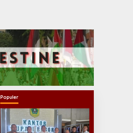
Populer