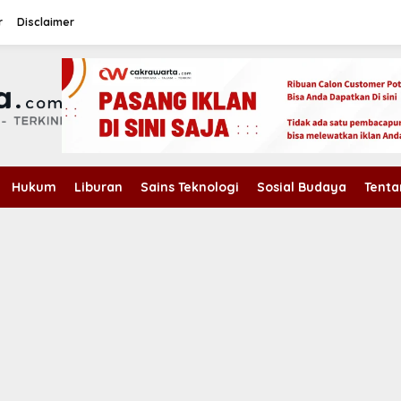
r
Disclaimer
Hukum
Liburan
Sains Teknologi
Sosial Budaya
Tenta