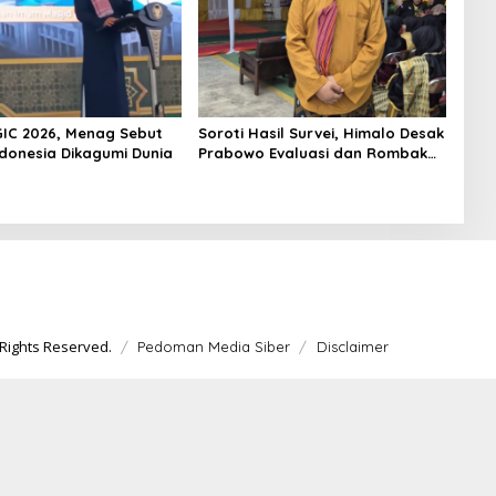
GIC 2026, Menag Sebut
Soroti Hasil Survei, Himalo Desak
ndonesia Dikagumi Dunia
Prabowo Evaluasi dan Rombak
Kabinet
Rights Reserved.
Pedoman Media Siber
Disclaimer