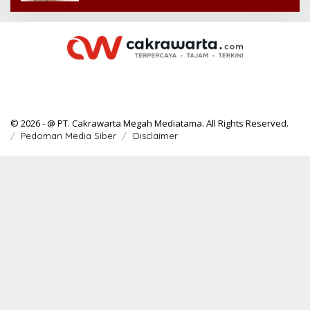
© 2026 - @ PT. Cakrawarta Megah Mediatama. All Rights Reserved.
Pedoman Media Siber
Disclaimer