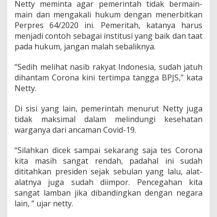
Netty meminta agar pemerintah tidak bermain-
main dan mengakali hukum dengan menerbitkan
Perpres 64/2020 ini. Pemeritah, katanya harus
menjadi contoh sebagai institusi yang baik dan taat
pada hukum, jangan malah sebaliknya.
“Sedih melihat nasib rakyat Indonesia, sudah jatuh
dihantam Corona kini tertimpa tangga BPJS,” kata
Netty.
Di sisi yang lain, pemerintah menurut Netty juga
tidak maksimal dalam melindungi kesehatan
warganya dari ancaman Covid-19.
“Silahkan dicek sampai sekarang saja tes Corona
kita masih sangat rendah, padahal ini sudah
dititahkan presiden sejak sebulan yang lalu, alat-
alatnya juga sudah diimpor. Pencegahan kita
sangat lamban jika dibandingkan dengan negara
lain, ” ujar netty.