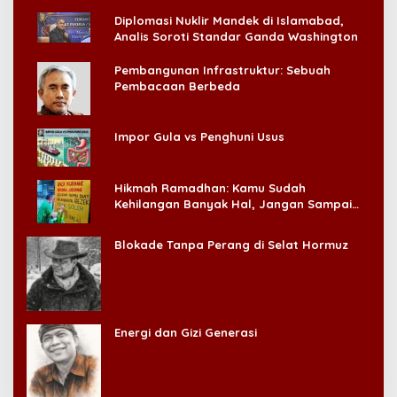
Diplomasi Nuklir Mandek di Islamabad,
Analis Soroti Standar Ganda Washington
Pembangunan Infrastruktur: Sebuah
Pembacaan Berbeda
Impor Gula vs Penghuni Usus
Hikmah Ramadhan: Kamu Sudah
Kehilangan Banyak Hal, Jangan Sampai
Kehilangan Diri Sendiri!
Blokade Tanpa Perang di Selat Hormuz
Energi dan Gizi Generasi