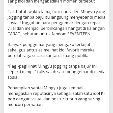
sang idol dan mengabadikan momen tersebut.
a
r
i
Tak butuh waktu lama, foto dan video Mingyu yang
jogging tanpa baju itu langsung menyebar di media
sosial. Unggahan para penggemar dengan cepat
viral dan menjadi perbincangan hangat di kalangan
CARAT
,
sebutan untuk fandom SEVENTEEN.
Banyak penggemar yang mengaku terkejut
sekaligus antusias melihat idol favorit mereka
berolahraga secara santai di ruang publik.
“Pagi-pagi lihat Mingyu jogging tanpa baju? Ini
seperti mimpi,” tulis salah satu penggemar di media
sosial.
Penampilan santai Mingyu juga kembali
menegaskan reputasinya sebagai salah satu idol K-
pop dengan visual dan postur tubuh yang sering
mencuri perhatian.