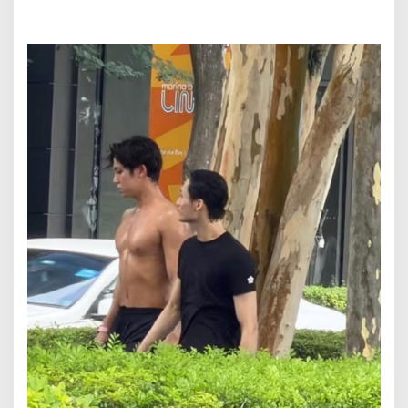
V
E
N
T
E
E
N
B
i
k
i
n
H
e
b
o
h
S
i
n
g
a
p
u
r