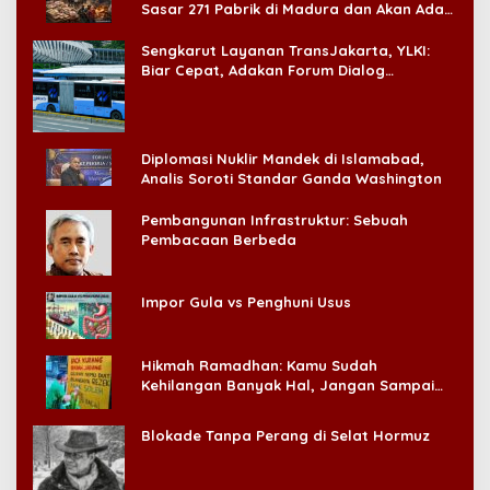
Sasar 271 Pabrik di Madura dan Akan Ada
‘Badai Pemeriksaan’
Sengkarut Layanan TransJakarta, YLKI:
Biar Cepat, Adakan Forum Dialog
Konsumen!
Diplomasi Nuklir Mandek di Islamabad,
Analis Soroti Standar Ganda Washington
Pembangunan Infrastruktur: Sebuah
Pembacaan Berbeda
Impor Gula vs Penghuni Usus
Hikmah Ramadhan: Kamu Sudah
Kehilangan Banyak Hal, Jangan Sampai
Kehilangan Diri Sendiri!
Blokade Tanpa Perang di Selat Hormuz