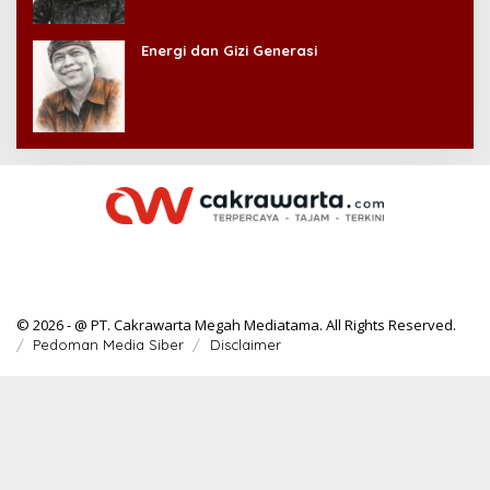
Energi dan Gizi Generasi
© 2026 - @ PT. Cakrawarta Megah Mediatama. All Rights Reserved.
Pedoman Media Siber
Disclaimer