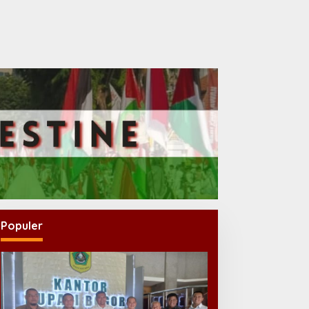
Populer