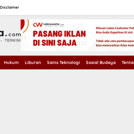
Disclaimer
Hukum
Liburan
Sains Teknologi
Sosial Budaya
Tenta