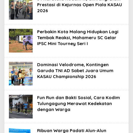
Prestasi di Kejurnas Open Piala KASAU
2026
Perbakin Kota Malang Hidupkan Lagi
Tembak Reaksi, Mahameru SC Gelar
IPSC Mini Tourney Seri I
Dominasi Velodrome, Kontingen
Garuda TNI AD Sabet Juara Umum
KASAU Championship 2026
Fun Run dan Bakti Sosial, Cara Kodim
Tulungagung Merawat Kedekatan
dengan Warga
Ribuan Warga Padati Alun-Alun