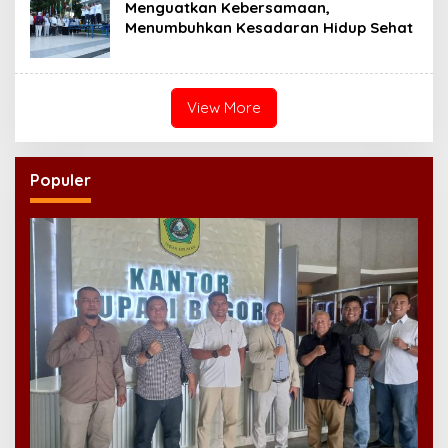
Menguatkan Kebersamaan,
Menumbuhkan Kesadaran Hidup Sehat
View More
Populer