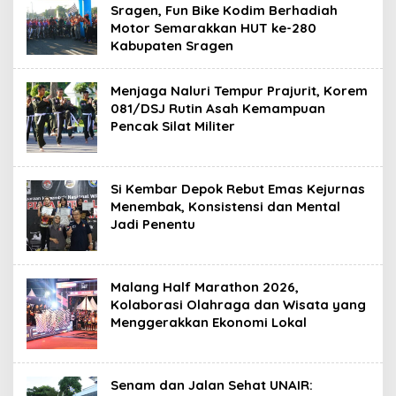
Sragen, Fun Bike Kodim Berhadiah
Motor Semarakkan HUT ke-280
Kabupaten Sragen
Menjaga Naluri Tempur Prajurit, Korem
081/DSJ Rutin Asah Kemampuan
Pencak Silat Militer
Si Kembar Depok Rebut Emas Kejurnas
Menembak, Konsistensi dan Mental
Jadi Penentu
Malang Half Marathon 2026,
Kolaborasi Olahraga dan Wisata yang
Menggerakkan Ekonomi Lokal
Senam dan Jalan Sehat UNAIR: