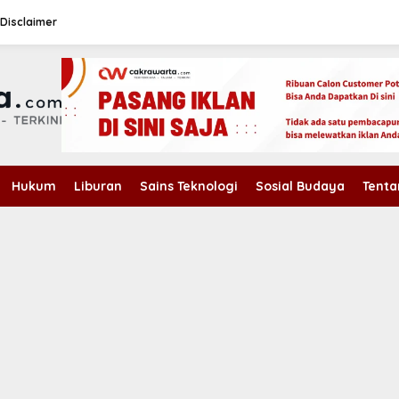
Disclaimer
Hukum
Liburan
Sains Teknologi
Sosial Budaya
Tenta