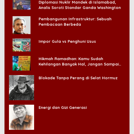
Diplomasi Nuklir Mandek di Islamabad,
Analis Soroti Standar Ganda Washington
Pembangunan Infrastruktur: Sebuah
Pembacaan Berbeda
Impor Gula vs Penghuni Usus
Hikmah Ramadhan: Kamu Sudah
Kehilangan Banyak Hal, Jangan Sampai
Kehilangan Diri Sendiri!
Blokade Tanpa Perang di Selat Hormuz
Energi dan Gizi Generasi