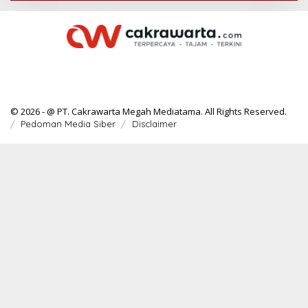
© 2026 - @ PT. Cakrawarta Megah Mediatama. All Rights Reserved.
Pedoman Media Siber
Disclaimer