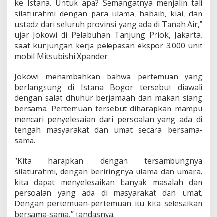
ke Istana. Untuk apa? Semangatnya menjalin tali
silaturahmi dengan para ulama, habaib, kiai, dan
ustadz dari seluruh provinsi yang ada di Tanah Air,”
ujar Jokowi di Pelabuhan Tanjung Priok, Jakarta,
saat kunjungan kerja pelepasan ekspor 3.000 unit
mobil Mitsubishi Xpander.
Jokowi menambahkan bahwa pertemuan yang
berlangsung di Istana Bogor tersebut diawali
dengan salat dhuhur berjamaah dan makan siang
bersama. Pertemuan tersebut diharapkan mampu
mencari penyelesaian dari persoalan yang ada di
tengah masyarakat dan umat secara bersama-
sama.
“Kita harapkan dengan tersambungnya
silaturahmi, dengan beriringnya ulama dan umara,
kita dapat menyelesaikan banyak masalah dan
persoalan yang ada di masyarakat dan umat.
Dengan pertemuan-pertemuan itu kita selesaikan
bersama-sama,” tandasnya.