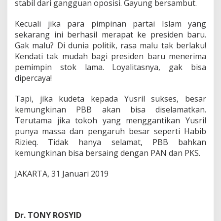
stabil dari gangguan oposisi. Gayung bersambut.
Kecuali jika para pimpinan partai Islam yang
sekarang ini berhasil merapat ke presiden baru.
Gak malu? Di dunia politik, rasa malu tak berlaku!
Kendati tak mudah bagi presiden baru menerima
pemimpin stok lama. Loyalitasnya, gak bisa
dipercaya!
Tapi, jika kudeta kepada Yusril sukses, besar
kemungkinan PBB akan bisa diselamatkan.
Terutama jika tokoh yang menggantikan Yusril
punya massa dan pengaruh besar seperti Habib
Rizieq. Tidak hanya selamat, PBB bahkan
kemungkinan bisa bersaing dengan PAN dan PKS.
JAKARTA, 31 Januari 2019
Dr. TONY ROSYID