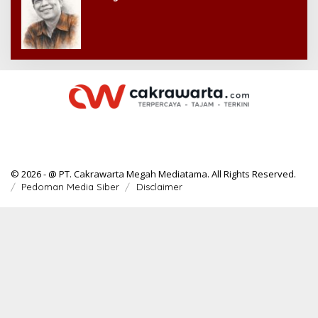
© 2026 - @ PT. Cakrawarta Megah Mediatama. All Rights Reserved.
Pedoman Media Siber
Disclaimer