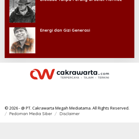
Energi dan Gizi Generasi
© 2026 - @ PT. Cakrawarta Megah Mediatama. All Rights Reserved.
Pedoman Media Siber
Disclaimer