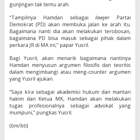
gunjingan tak tentu arah.
“Tampilnya Hamdan sebagai
lawyer
Partai
Demokrat (PD) akan membuka jalan ke arah itu.
Bagaimana nanti dia akan melakukan terobosan,
bagaimana PD bisa masuk sebagai pihak dalam
perkara JR di MA ini,” papar Yusril.
Bagi Yusril, akan menarik bagaimana nantinya
Hamdan menyusun argumen filosifis dan teoritis
dalam mengimbangi atau meng-counter argumen
yang Yusril ajukan.
“Saya kira sebagai akademisi hukum dan mantan
hakim dan Ketua MK, Hamdan akan melakukan
tugas profesionalnya sebagai advokat yang
mumpuni,” pungkas Yusril.
(bm/bti)