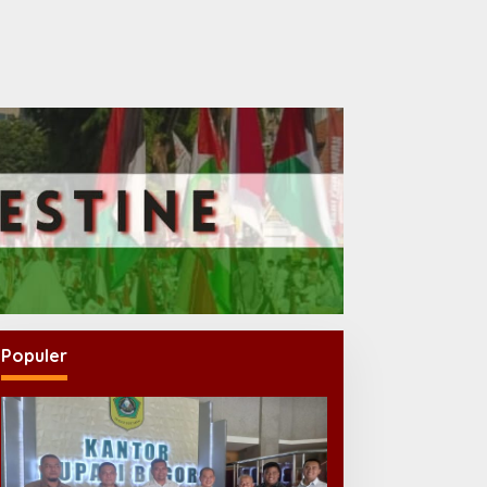
Populer