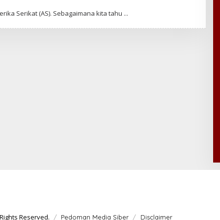
rika Serikat (AS). Sebagaimana kita tahu
Rights Reserved.
Pedoman Media Siber
Disclaimer