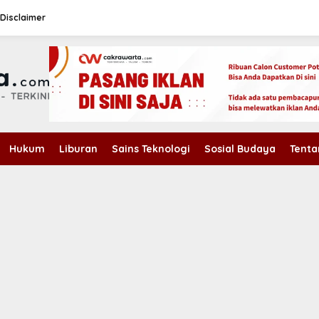
Disclaimer
Hukum
Liburan
Sains Teknologi
Sosial Budaya
Tenta