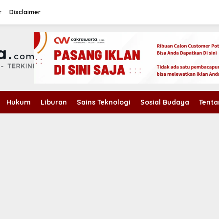
r
Disclaimer
Hukum
Liburan
Sains Teknologi
Sosial Budaya
Tenta