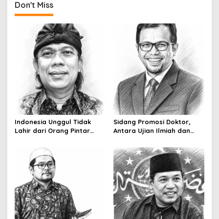
Don't Miss
Indonesia Unggul Tidak
Sidang Promosi Doktor,
Lahir dari Orang Pintar
Antara Ujian Ilmiah dan
Saja
Pesta Prestise