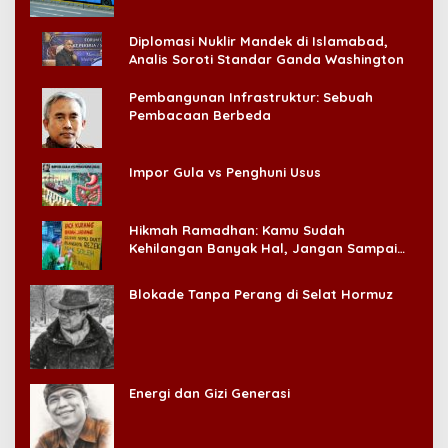
Diplomasi Nuklir Mandek di Islamabad,
Analis Soroti Standar Ganda Washington
Pembangunan Infrastruktur: Sebuah
Pembacaan Berbeda
Impor Gula vs Penghuni Usus
Hikmah Ramadhan: Kamu Sudah
Kehilangan Banyak Hal, Jangan Sampai
Kehilangan Diri Sendiri!
Blokade Tanpa Perang di Selat Hormuz
Energi dan Gizi Generasi