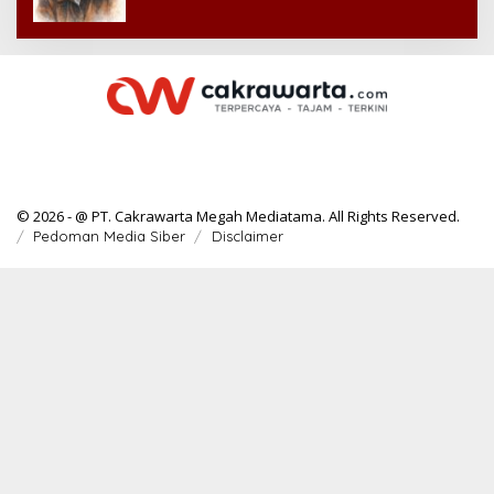
© 2026 - @ PT. Cakrawarta Megah Mediatama. All Rights Reserved.
Pedoman Media Siber
Disclaimer