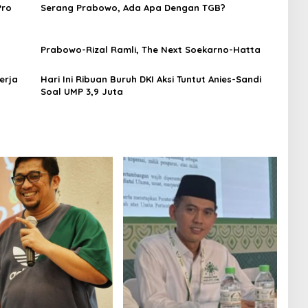
Pro
Serang Prabowo, Ada Apa Dengan TGB?
Prabowo-Rizal Ramli, The Next Soekarno-Hatta
erja
Hari Ini Ribuan Buruh DKI Aksi Tuntut Anies-Sandi
Soal UMP 3,9 Juta