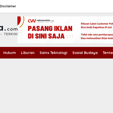
Disclaimer
Hukum
Liburan
Sains Teknologi
Sosial Budaya
Tenta