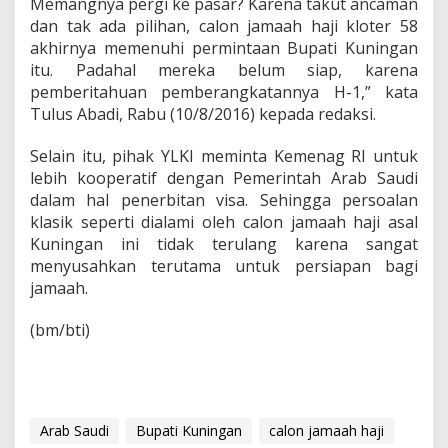
Memangnya pergi ke pasar? Karena takut ancaman
dan tak ada pilihan, calon jamaah haji kloter 58
akhirnya memenuhi permintaan Bupati Kuningan
itu. Padahal mereka belum siap, karena
pemberitahuan pemberangkatannya H-1,” kata
Tulus Abadi, Rabu (10/8/2016) kepada redaksi.
Selain itu, pihak YLKI meminta Kemenag RI untuk
lebih kooperatif dengan Pemerintah Arab Saudi
dalam hal penerbitan visa. Sehingga persoalan
klasik seperti dialami oleh calon jamaah haji asal
Kuningan ini tidak terulang karena sangat
menyusahkan terutama untuk persiapan bagi
jamaah.
(bm/bti)
Arab Saudi
Bupati Kuningan
calon jamaah haji