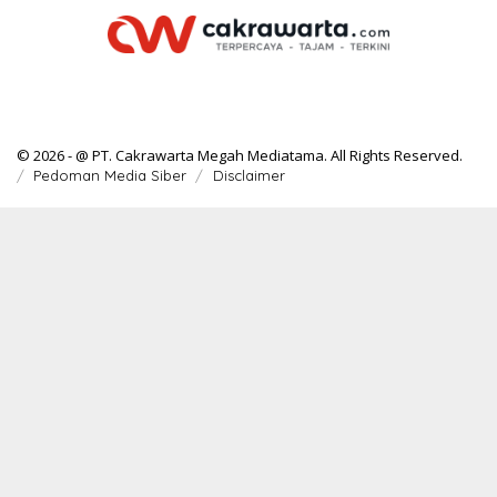
© 2026 - @ PT. Cakrawarta Megah Mediatama. All Rights Reserved.
Pedoman Media Siber
Disclaimer