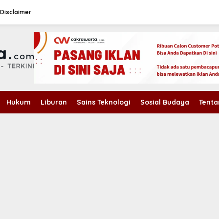
Disclaimer
Hukum
Liburan
Sains Teknologi
Sosial Budaya
Tenta