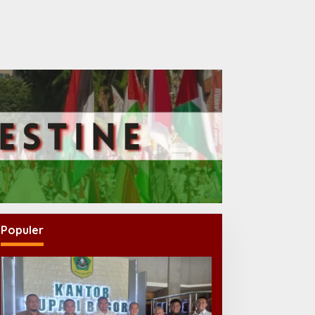
Populer