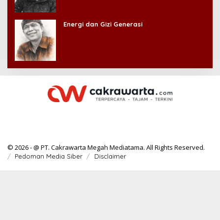
Energi dan Gizi Generasi
© 2026 - @ PT. Cakrawarta Megah Mediatama. All Rights Reserved.
Pedoman Media Siber
Disclaimer