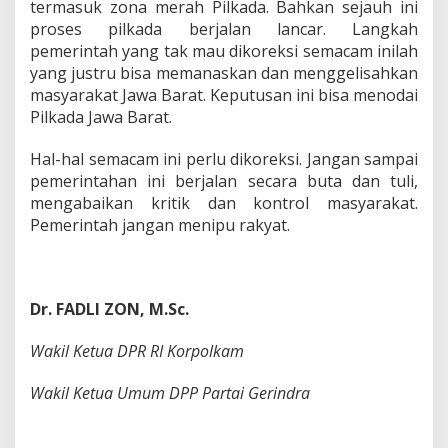
termasuk zona merah Pilkada. Bahkan sejauh ini
proses pilkada berjalan lancar. Langkah
pemerintah yang tak mau dikoreksi semacam inilah
yang justru bisa memanaskan dan menggelisahkan
masyarakat Jawa Barat. Keputusan ini bisa menodai
Pilkada Jawa Barat.
Hal-hal semacam ini perlu dikoreksi. Jangan sampai
pemerintahan ini berjalan secara buta dan tuli,
mengabaikan kritik dan kontrol masyarakat.
Pemerintah jangan menipu rakyat.
Dr. FADLI ZON, M.Sc.
Wakil Ketua DPR RI Korpolkam
Wakil Ketua Umum DPP Partai Gerindra