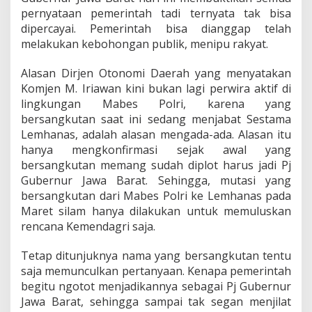
pernyataan pemerintah tadi ternyata tak bisa
dipercayai. Pemerintah bisa dianggap telah
melakukan kebohongan publik, menipu rakyat.
Alasan Dirjen Otonomi Daerah yang menyatakan
Komjen M. Iriawan kini bukan lagi perwira aktif di
lingkungan Mabes Polri, karena yang
bersangkutan saat ini sedang menjabat Sestama
Lemhanas, adalah alasan mengada-ada. Alasan itu
hanya mengkonfirmasi sejak awal yang
bersangkutan memang sudah diplot harus jadi Pj
Gubernur Jawa Barat. Sehingga, mutasi yang
bersangkutan dari Mabes Polri ke Lemhanas pada
Maret silam hanya dilakukan untuk memuluskan
rencana Kemendagri saja.
Tetap ditunjuknya nama yang bersangkutan tentu
saja memunculkan pertanyaan. Kenapa pemerintah
begitu ngotot menjadikannya sebagai Pj Gubernur
Jawa Barat, sehingga sampai tak segan menjilat