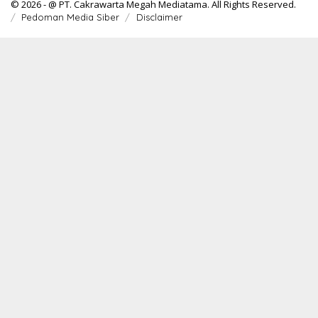
© 2026 - @ PT. Cakrawarta Megah Mediatama. All Rights Reserved.
Pedoman Media Siber
Disclaimer