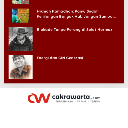
Hikmah Ramadhan: Kamu Sudah
Kehilangan Banyak Hal, Jangan Sampai
Kehilangan Diri Sendiri!
Blokade Tanpa Perang di Selat Hormuz
Energi dan Gizi Generasi