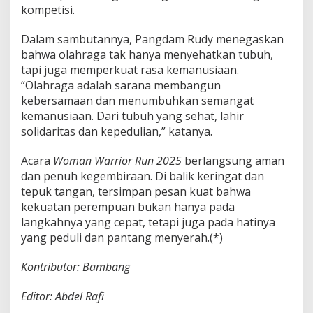
kompetisi.
Dalam sambutannya, Pangdam Rudy menegaskan
bahwa olahraga tak hanya menyehatkan tubuh,
tapi juga memperkuat rasa kemanusiaan.
“Olahraga adalah sarana membangun
kebersamaan dan menumbuhkan semangat
kemanusiaan. Dari tubuh yang sehat, lahir
solidaritas dan kepedulian,” katanya.
Acara
Woman Warrior Run 2025
berlangsung aman
dan penuh kegembiraan. Di balik keringat dan
tepuk tangan, tersimpan pesan kuat bahwa
kekuatan perempuan bukan hanya pada
langkahnya yang cepat, tetapi juga pada hatinya
yang peduli dan pantang menyerah.(*)
Kontributor: Bambang
Editor: Abdel Rafi