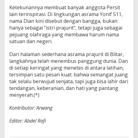
Ketekunannya membuat banyak anggota Persit
lain terinspirasi. Di lingkungan asrama Yonif 511,
nama Dian kini disebut dengan bangga, bukan
hanya sebagai “istri prajurit”, tetapi juga sebagai
pejuang olahraga yang membawa harum nama
satuan dan negeri.
Dari halaman sederhana asrama prajurit di Blitar,
langkahnya telah menembus panggung dunia. Dan
di setiap keringat yang menetes di antara latihan,
tersimpan satu pesan kuat: bahwa semangat juang
tak selalu berwujud senjata, tapi juga bisa lahir dari
tendangan, keberanian, dan hati yang pantang
menyerah.(*)
Kontributor: Arwang
Editor: Abdel Rafi