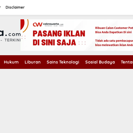
r
Disclaimer
Hukum
Liburan
Sains Teknologi
Sosial Budaya
Tenta