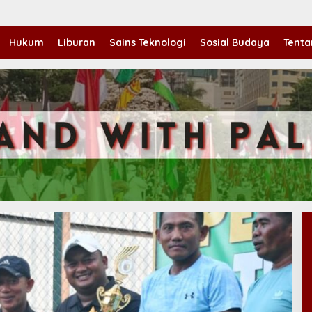
Hukum
Liburan
Sains Teknologi
Sosial Budaya
Tenta