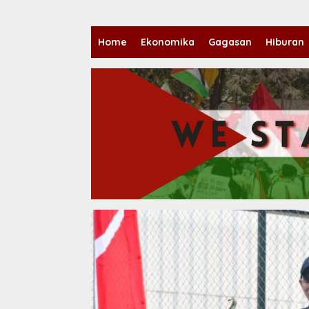
Home
Ekonomika
Gagasan
Hiburan