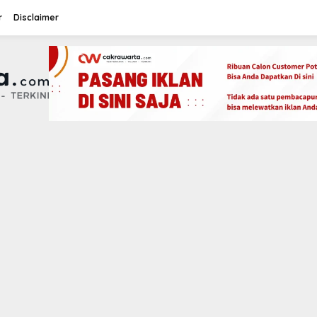
r
Disclaimer