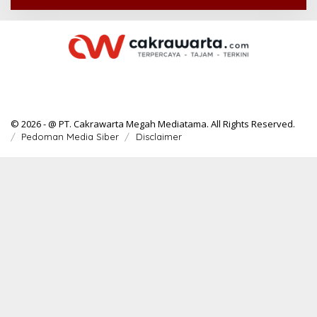
© 2026 - @ PT. Cakrawarta Megah Mediatama. All Rights Reserved.
Pedoman Media Siber
Disclaimer