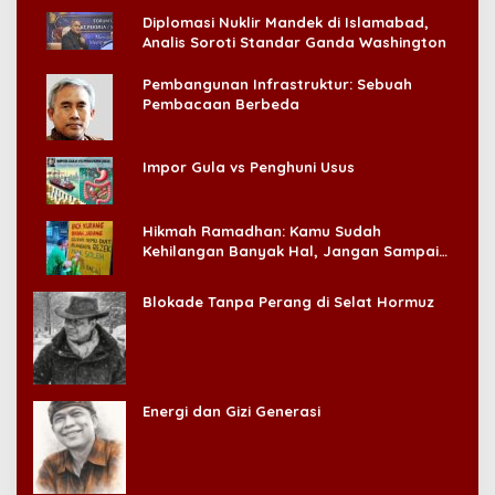
Diplomasi Nuklir Mandek di Islamabad,
Analis Soroti Standar Ganda Washington
Pembangunan Infrastruktur: Sebuah
Pembacaan Berbeda
Impor Gula vs Penghuni Usus
Hikmah Ramadhan: Kamu Sudah
Kehilangan Banyak Hal, Jangan Sampai
Kehilangan Diri Sendiri!
Blokade Tanpa Perang di Selat Hormuz
Energi dan Gizi Generasi