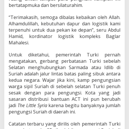
bertatapmuka dan bersilaturahim.
“Terimakasih, semoga dibalas kebaikan oleh Allah.
Alhamdulillah, kebutuhan dapur dan logistik kami
terpenuhi untuk dua pekan ke depan”, seru Abdul
Hamid, kordinator logistik kompleks Baglar
Mahalesi.
Untuk diketahui, pemerintah Turki pernah
mengatakan, gerbang perbatasan Turki sebelah
Selatan menghubungkan Sarmada atau Idlib di
Suriah adalah jalur lintas batas paling sibuk antara
kedua negara. Wajar jika kini, kamp pengungsian
warga sipil Suriah di sebelah selatan Turki penuh
sesak dengan para pengungsi. Kota yang jadi
sasaran distribusi bantuan ACT ini pun berubah
jadi
The Little Syria
karena begitu banyaknya jumlah
pengungsi Suriah di daerah ini.
Catatan terbaru yang dirilis oleh pemerintah Turki